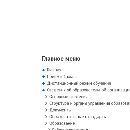
Главная
Сведения об образова
Главное меню
Главная
Приём в 1 класс
Дистанционный режим обучения
Сведения об образовательной организаци
Основные сведения
Структура и органы управления образов
Документы
Образовательные стандарты
Образование
Рабочие программы