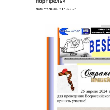
портфель»
Дата публикации: 17.06.2024