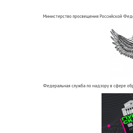
Министерство просвещения Российской Фед
Федеральная служба по надзору в сфере об