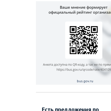
Есть предложения по