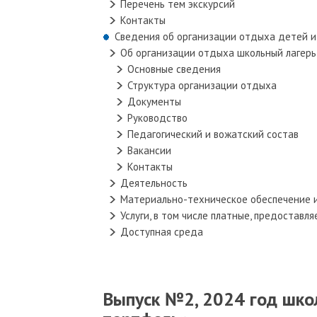
Перечень тем экскурсий
Контакты
Сведения об организации отдыха детей и
Об организации отдыха школьный лагерь
Основные сведения
Структура организации отдыха
Документы
Руководство
Педагогический и вожатский состав
Вакансии
Контакты
Деятельность
Материально-техническое обеспечение 
Услуги, в том числе платные, предостав
Доступная среда
Выпуск №2, 2024 год шко