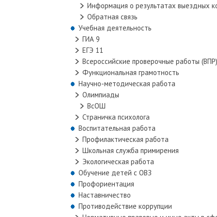
Информация о результатах выездных к
Обратная связь
Учебная деятельность
ГИА 9
ЕГЭ 11
Всероссийские проверочные работы (ВПР
Функциональная грамотность
Научно-методическая работа
Олимпиады
ВсОШ
Страничка психолога
Воспитательная работа
Профилактическая работа
Школьная служба примирения
Экологическая работа
Обучение детей с ОВЗ
Профориентация
Наставничество
Противодействие коррупции