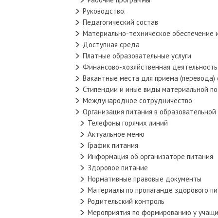
Руководство.
Педагогический состав
Материально-техническое обеспечение и
Доступная среда
Платные образовательные услуги
Финансово-хозяйственная деятельность
Вакантные места для приема (перевода)
Стипендии и иные виды материальной п
Международное сотрудничество
Организация питания в образовательной
Телефоны горячих линий
Актуальное меню
График питания
Информация об организаторе питания
Здоровое питание
Нормативные правовые документы
Материалы по пропаганде здорового п
Родительский контроль
Мероприятия по формированию у учащи