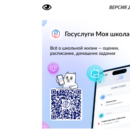
ВЕРСИЯ