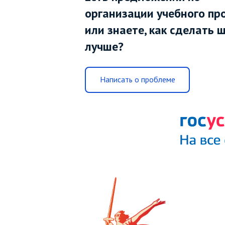
организации учебного пр
или знаете, как сделать 
лучше?
Написать о проблеме