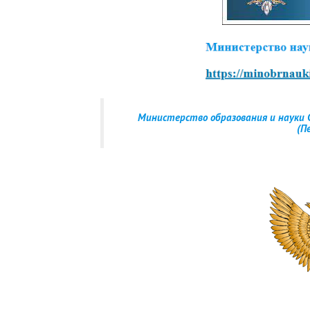
Министерство образования и науки 
(П