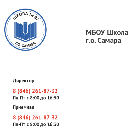
МБОУ Школ
г.о. Самара
Директор
8 (846) 261-87-32
Пн-Пт с 8:00 до 16:30
Приемная
8 (846) 261-87-32
Пн-Пт с 8:00 до 16:30