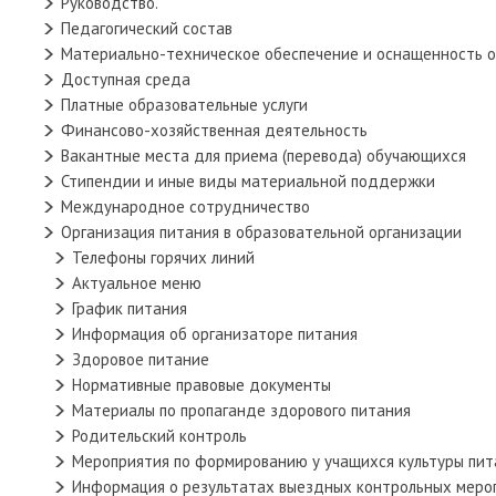
Руководство.
Педагогический состав
Материально-техническое обеспечение и оснащенность о
Доступная среда
Платные образовательные услуги
Финансово-хозяйственная деятельность
Вакантные места для приема (перевода) обучающихся
Стипендии и иные виды материальной поддержки
Международное сотрудничество
Организация питания в образовательной организации
Телефоны горячих линий
Актуальное меню
График питания
Информация об организаторе питания
Здоровое питание
Нормативные правовые документы
Материалы по пропаганде здорового питания
Родительский контроль
Мероприятия по формированию у учащихся культуры пит
Информация о результатах выездных контрольных меро