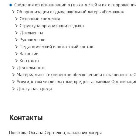
Сведения об организации отдыха детей и их оздоровлени
Об организации отдыха школьный лагерь «Ромашка»
Основные сведения
Структура организации отдыха
Документы
Руководство
Педагогический и вожатский состав
Вакансии
Контакты
Деятельность
Материально-техническое обеспечение и оснащенность 
Услуги, в том числе платные, предоставляемые Организац
Доступная среда
Контакты
Полякова Оксана Сергеевна, начальник лагеря