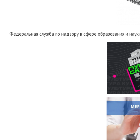
Федеральная служба по надзору в сфере образования и наук