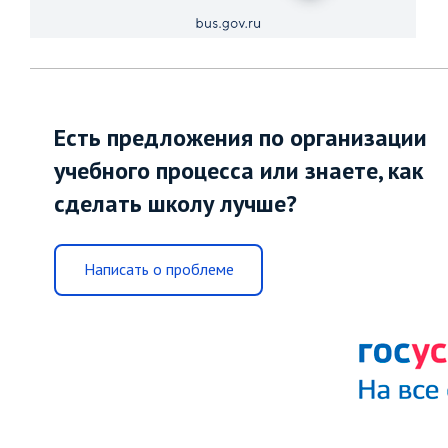
Есть предложения по организации
учебного процесса или знаете, как
сделать школу лучше?
Написать о проблеме