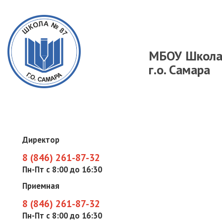
МБОУ Школ
г.о. Самара
Директор
8 (846) 261-87-32
Пн-Пт с 8:00 до 16:30
Приемная
8 (846) 261-87-32
Пн-Пт с 8:00 до 16:30