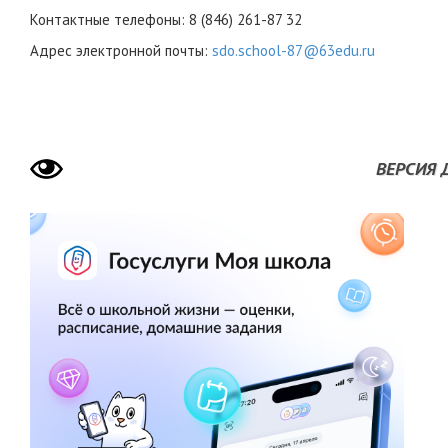
Контактные телефоны:
8 (846) 261-87 32
Адрес электронной почты:
sdo.school-87@63edu.ru
ВЕРСИЯ