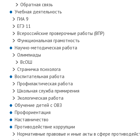
Обратная связь
Учебная деятельность
ГИА 9
ЕГЭ 11
Всероссийские проверочные работы (ВПР)
Функциональная грамотность
Научно-методическая работа
Олимпиады
ВсОШ
Страничка психолога
Воспитательная работа
Профилактическая работа
Школьная служба примирения
Экологическая работа
Обучение детей с ОВЗ
Профориентация
Наставничество
Противодействие коррупции
Нормативные правовые и иные акты в сфере противодейс