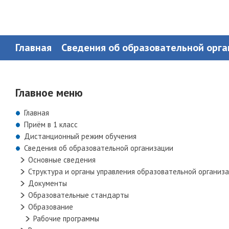
Главная
Сведения об образовательной орг
Главное меню
Главная
Приём в 1 класс
Дистанционный режим обучения
Сведения об образовательной организации
Основные сведения
Структура и органы управления образовательной организ
Документы
Образовательные стандарты
Образование
Рабочие программы