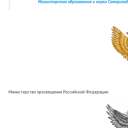
Министерство образования и науки Самарской
Министерство просвещения Российской Федерации