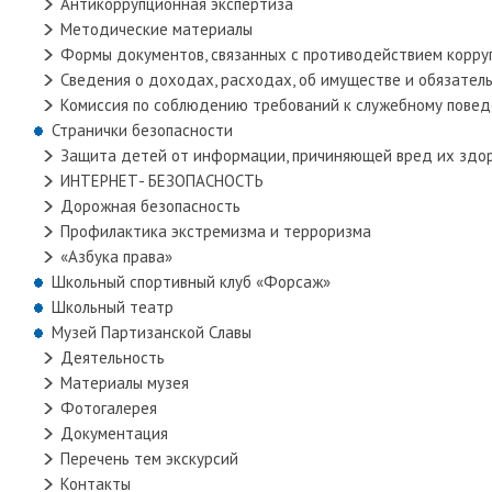
Антикоррупционная экспертиза
Методические материалы
Формы документов, связанных с противодействием корруп
Сведения о доходах, расходах, об имуществе и обязател
Комиссия по соблюдению требований к служебному повед
Странички безопасности
Защита детей от информации, причиняющей вред их здо
ИНТЕРНЕТ- БЕЗОПАСНОСТЬ
Дорожная безопасность
Профилактика экстремизма и терроризма
«Азбука права»
Школьный спортивный клуб «Форсаж»
Школьный театр
Музей Партизанской Славы
Деятельность
Материалы музея
Фотогалерея
Документация
Перечень тем экскурсий
Контакты