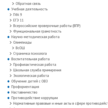
Обратная связь
Учебная деятельность
ГИА 9
ЕГЭ 11
Всероссийские проверочные работы (ВПР)
Функциональная грамотность
Научно-методическая работа
Олимпиады
ВсОШ
Страничка психолога
Воспитательная работа
Профилактическая работа
Школьная служба примирения
Экологическая работа
Обучение детей с ОВЗ
Профориентация
Наставничество
Противодействие коррупции
Нормативные правовые и иные акты в сфере противодейс