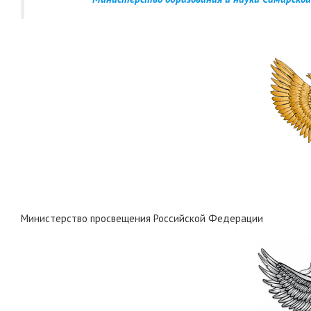
Министерство просвещения Российской Федерации