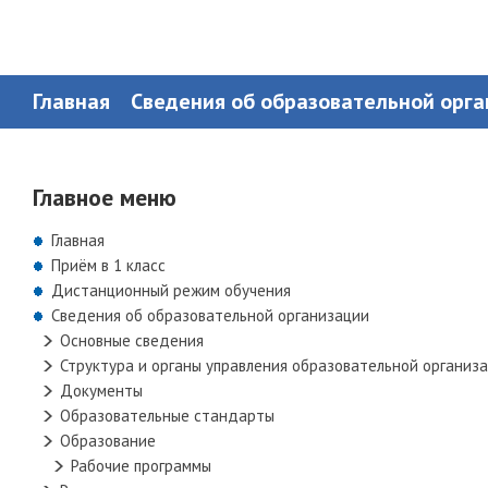
Главная
Сведения об образовательной орг
Главное меню
Главная
Приём в 1 класс
Дистанционный режим обучения
Сведения об образовательной организации
Основные сведения
Структура и органы управления образовательной организ
Документы
Образовательные стандарты
Образование
Рабочие программы