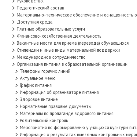
Руководство.
Педагогический состав
Материально-техническое обеспечение и оснащенность о
Доступная среда
Платные образовательные услуги
Финансово-хозяйственная деятельность
Вакантные места для приема (перевода) обучающихся
Стипендии и иные виды материальной поддержки
Международное сотрудничество
Организация питания в образовательной организации
Телефоны горячих линий
Актуальное меню
График питания
Информация об организаторе питания
Здоровое питание
Нормативные правовые документы
Материалы по пропаганде здорового питания
Родительский контроль
Мероприятия по формированию у учащихся культуры пит
Информация о результатах выездных контрольных меро