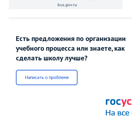
Есть предложения по организации
учебного процесса или знаете, как
сделать школу лучше?
Написать о проблеме