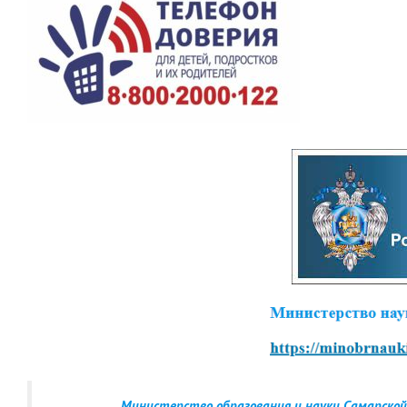
Министерство образования и науки Самарской