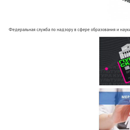
Федеральная служба по надзору в сфере образования и наук