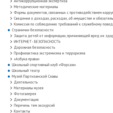
Антикоррупционная экспертиза
Методические материалы
Формы документов, связанных с противодействием корруп
Сведения о доходах, расходах, об имуществе и обязател
Комиссия по соблюдению требований к служебному повед
Странички безопасности
Защита детей от информации, причиняющей вред их здо
ИНТЕРНЕТ- БЕЗОПАСНОСТЬ
Дорожная безопасность
Профилактика экстремизма и терроризма
«Азбука права»
Школьный спортивный клуб «Форсаж»
Школьный театр
Музей Партизанской Славы
Деятельность
Материалы музея
Фотогалерея
Документация
Перечень тем экскурсий
Контакты