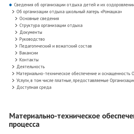
Сведения об организации отдыха детей и их оздоровлени
Об организации отдыха школьный лагерь «Ромашка»
Основные сведения
Структура организации отдыха
Документы
Руководство
Педагогический и вожатский состав
Вакансии
Контакты
Деятельность
Материально-техническое обеспечение и оснащенность 
Услуги, в том числе платные, предоставляемые Организац
Доступная среда
Материально-техническое обеспече
процесса