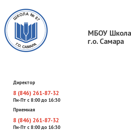
МБОУ Школ
г.о. Самара
Директор
8 (846) 261-87-32
Пн-Пт с 8:00 до 16:30
Приемная
8 (846) 261-87-32
Пн-Пт с 8:00 до 16:30