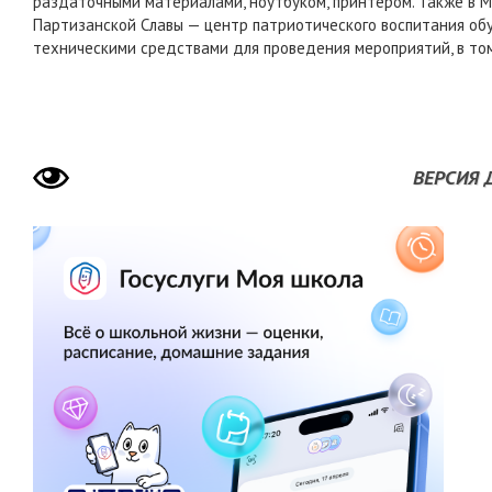
раздаточными материалами, ноутбуком, принтером. Также в М
Партизанской Славы — центр патриотического воспитания о
техническими средствами для проведения мероприятий, в том
ВЕРСИЯ