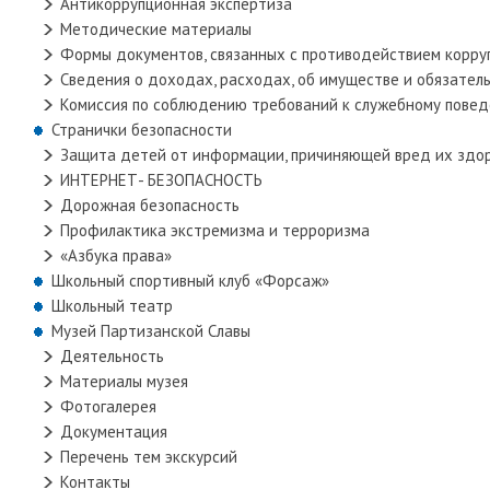
Антикоррупционная экспертиза
Методические материалы
Формы документов, связанных с противодействием корруп
Сведения о доходах, расходах, об имуществе и обязател
Комиссия по соблюдению требований к служебному повед
Странички безопасности
Защита детей от информации, причиняющей вред их здо
ИНТЕРНЕТ- БЕЗОПАСНОСТЬ
Дорожная безопасность
Профилактика экстремизма и терроризма
«Азбука права»
Школьный спортивный клуб «Форсаж»
Школьный театр
Музей Партизанской Славы
Деятельность
Материалы музея
Фотогалерея
Документация
Перечень тем экскурсий
Контакты