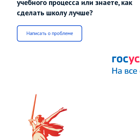
учебного процесса или знаете, как
сделать школу лучше?
Написать о проблеме