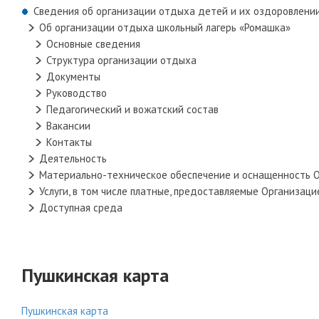
Сведения об организации отдыха детей и их оздоровлени
Об организации отдыха школьный лагерь «Ромашка»
Основные сведения
Структура организации отдыха
Документы
Руководство
Педагогический и вожатский состав
Вакансии
Контакты
Деятельность
Материально-техническое обеспечение и оснащенность 
Услуги, в том числе платные, предоставляемые Организац
Доступная среда
Пушкинская карта
Пушкинская карта