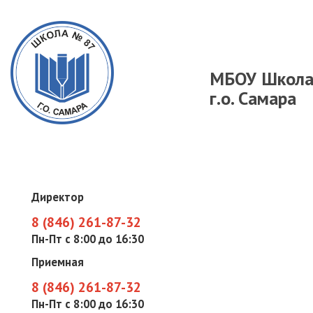
МБОУ Школ
г.о. Самара
Директор
8 (846) 261-87-32
Пн-Пт с 8:00 до 16:30
Приемная
8 (846) 261-87-32
Пн-Пт с 8:00 до 16:30