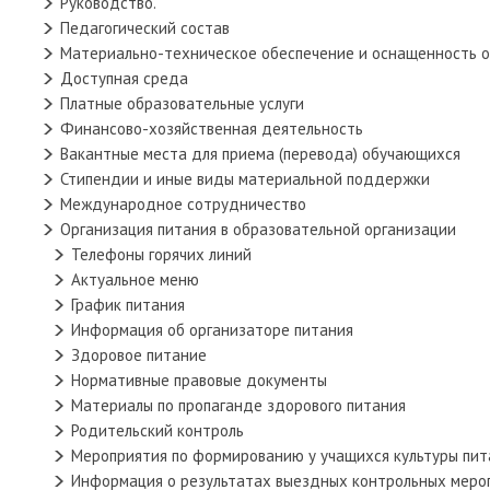
Руководство.
Педагогический состав
Материально-техническое обеспечение и оснащенность о
Доступная среда
Платные образовательные услуги
Финансово-хозяйственная деятельность
Вакантные места для приема (перевода) обучающихся
Стипендии и иные виды материальной поддержки
Международное сотрудничество
Организация питания в образовательной организации
Телефоны горячих линий
Актуальное меню
График питания
Информация об организаторе питания
Здоровое питание
Нормативные правовые документы
Материалы по пропаганде здорового питания
Родительский контроль
Мероприятия по формированию у учащихся культуры пит
Информация о результатах выездных контрольных меро