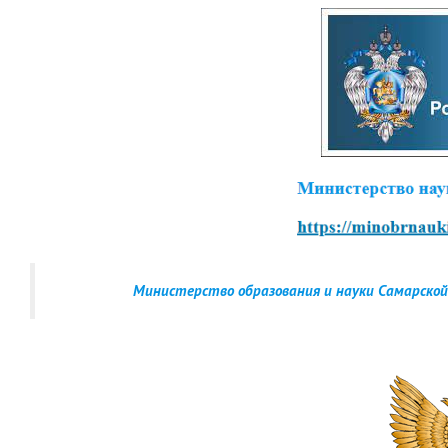
Министерство образования и науки Самарской