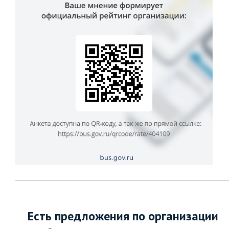
Есть предложения по организации