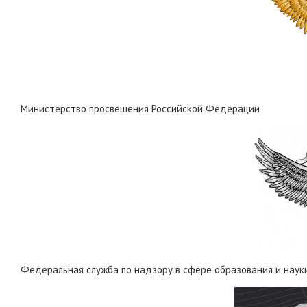
Министерство просвещения Российской Федерации
Федеральная служба по надзору в сфере образования и наук