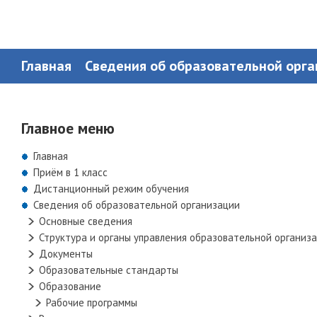
Главная
Сведения об образовательной орг
Главное меню
Главная
Приём в 1 класс
Дистанционный режим обучения
Сведения об образовательной организации
Основные сведения
Структура и органы управления образовательной организ
Документы
Образовательные стандарты
Образование
Рабочие программы