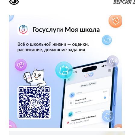
ВЕРСИЯ