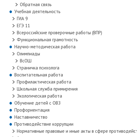
Обратная связь
Учебная деятельность
ГИА 9
ЕГЭ 11
Всероссийские проверочные работы (ВПР)
Функциональная грамотность
Научно-методическая работа
Олимпиады
ВсОШ
Страничка психолога
Воспитательная работа
Профилактическая работа
Школьная служба примирения
Экологическая работа
Обучение детей с ОВЗ
Профориентация
Наставничество
Противодействие коррупции
Нормативные правовые и иные акты в сфере противодейс