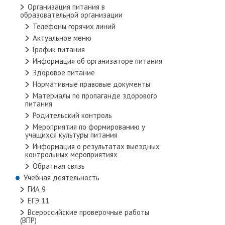
Организация питания в
образовательной организации
Телефоны горячих линий
Актуальное меню
График питания
Информация об организаторе питания
Здоровое питание
Нормативные правовые документы
Материалы по пропаганде здорового
питания
Родительский контроль
Мероприятия по формированию у
учащихся культуры питания
Информация о результатах выездных
контрольных мероприятиях
Обратная связь
Учебная деятельность
ГИА 9
ЕГЭ 11
Всероссийские проверочные работы
(ВПР)