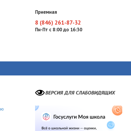
Приемная
8 (846) 261-87-32
Пн-Пт с 8:00 до 16:30
ВЕРСИЯ ДЛЯ СЛАБОВИДЯЩИХ
ию