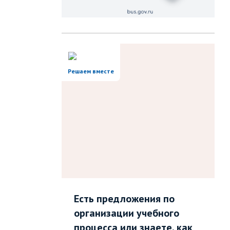
Решаем вместе
Есть предложения по
организации учебного
процесса или знаете, как