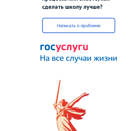
сделать школу лучше?
Написать о проблеме