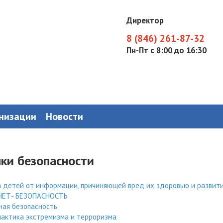
Директор
8 (846) 261-87-32
Пн-Пт с 8:00 до 16:30
анизации
Новости
ки безопасности
 детей от информации, причиняющей вред их здоровью и развит
НЕТ- БЕЗОПАСНОСТЬ
ая безопасность
актика экстремизма и терроризма