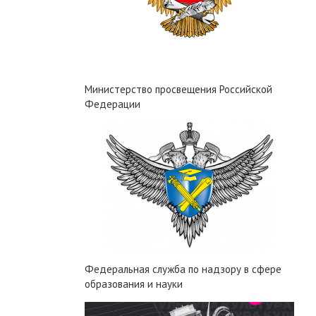
Министерство просвещения Российской
Федерации
Федеральная служба по надзору в сфере
образования и науки