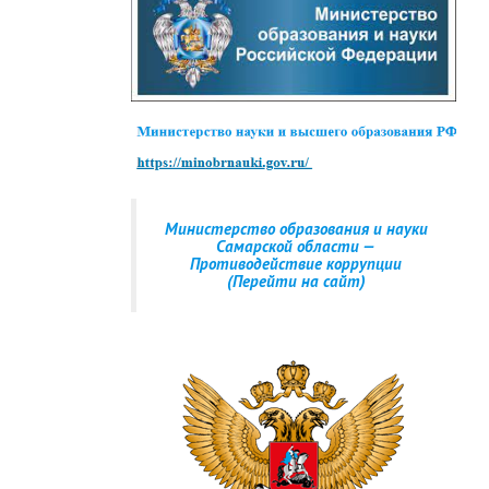
Министерство образования и науки
Самарской области —
Противодействие коррупции
(Перейти на сайт)