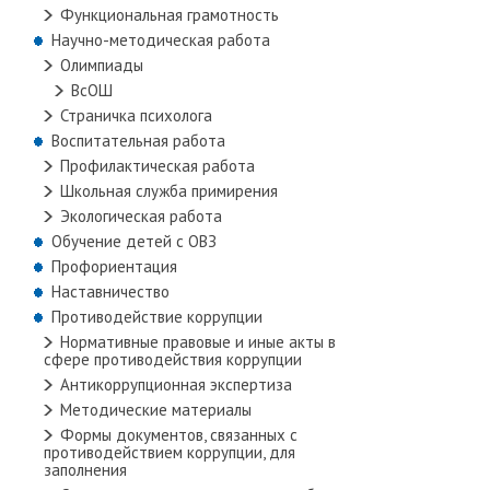
Функциональная грамотность
Научно-методическая работа
Олимпиады
ВсОШ
Страничка психолога
Воспитательная работа
Профилактическая работа
Школьная служба примирения
Экологическая работа
Обучение детей с ОВЗ
Профориентация
Наставничество
Противодействие коррупции
Нормативные правовые и иные акты в
сфере противодействия коррупции
Антикоррупционная экспертиза
Методические материалы
Формы документов, связанных с
противодействием коррупции, для
заполнения