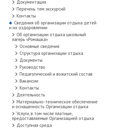
Документация
Перечень тем экскурсий
Контакты
Сведения об организации отдыха детей
и их оздоровлении
Об организации отдыха школьный
лагерь «Ромашка»
Основные сведения
Структура организации отдыха
Документы
Руководство
Педагогический и вожатский состав
Вакансии
Контакты
Деятельность
Материально-техническое обеспечение
и оснащенность Организации отдыха
Услуги, в том числе платные,
предоставляемые Организацией отдыха
Доступная среда